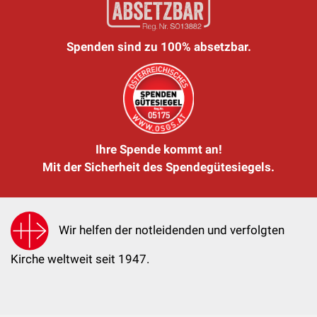
Spenden sind zu 100% absetzbar.
Ihre Spende kommt an!
Mit der Sicherheit des Spendegütesiegels.
Wir helfen der notleidenden und verfolgten
Kirche weltweit seit 1947.