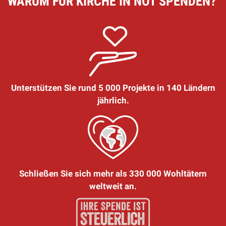
WARUM FÜR KIRCHE IN NOT SPENDEN?
Unterstützen Sie rund 5 000 Projekte in 140 Ländern
jährlich.
Schließen Sie sich mehr als 330 000 Wohltätern
weltweit an.