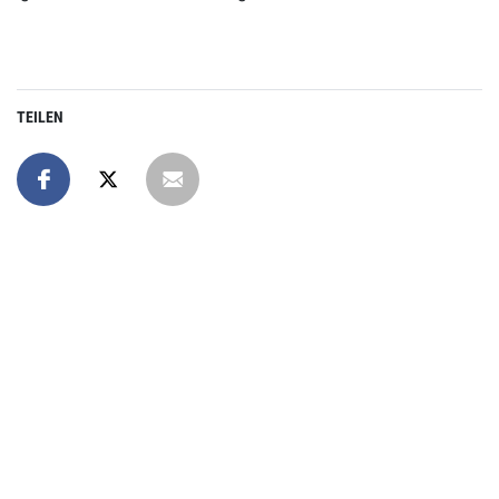
TEILEN