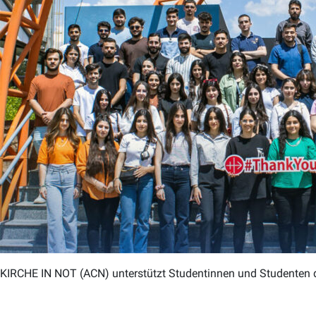
KIRCHE IN NOT (ACN) unterstützt Studentinnen und Studenten der