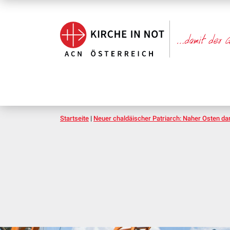
Startseite
|
Neuer chaldäischer Patriarch: Naher Osten dar