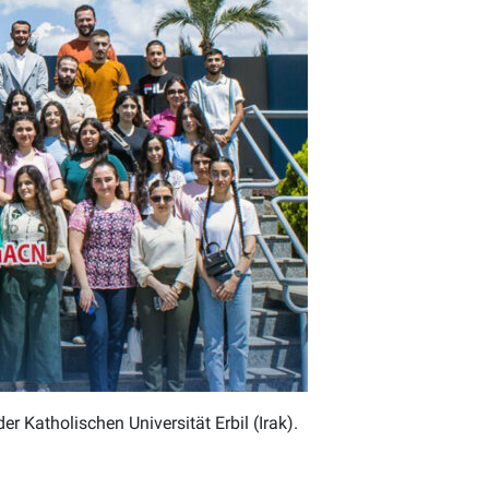
 Katholischen Universität Erbil (Irak).