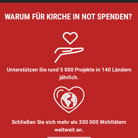
WARUM FÜR KIRCHE IN NOT SPENDEN?
Unterstützen Sie rund 5 000 Projekte in 140 Ländern
jährlich.
Schließen Sie sich mehr als 330 000 Wohltätern
weltweit an.