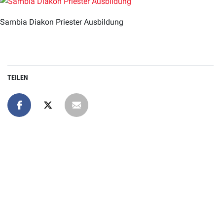
Sambia Diakon Priester Ausbildung
TEILEN