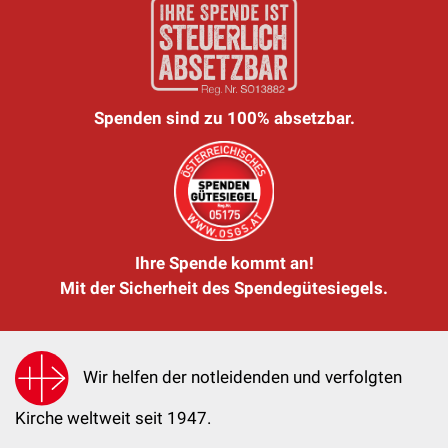
Spenden sind zu 100% absetzbar.
Ihre Spende kommt an!
Mit der Sicherheit des Spendegütesiegels.
Wir helfen der notleidenden und verfolgten
Kirche weltweit seit 1947.