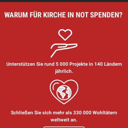
WARUM FÜR KIRCHE IN NOT SPENDEN?
Unterstützen Sie rund 5 000 Projekte in 140 Ländern
jährlich.
Schließen Sie sich mehr als 330 000 Wohltätern
weltweit an.