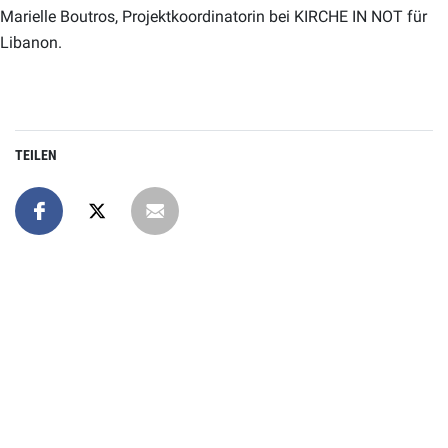
Marielle Boutros, Projektkoordinatorin bei KIRCHE IN NOT für
Libanon.
TEILEN