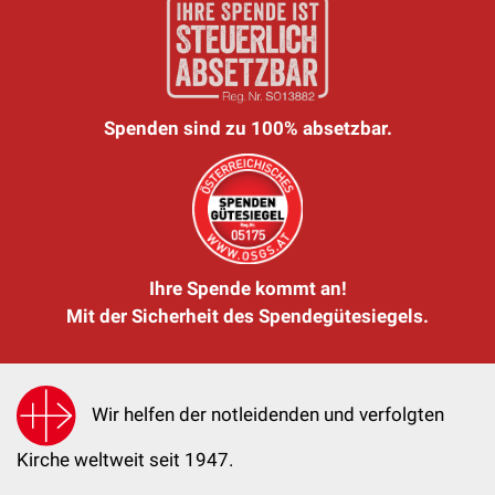
Spenden sind zu 100% absetzbar.
Ihre Spende kommt an!
Mit der Sicherheit des Spendegütesiegels.
Wir helfen der notleidenden und verfolgten
Kirche weltweit seit 1947.