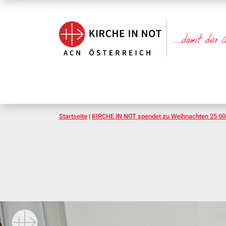
Startseite
|
KIRCHE IN NOT spendet zu Weihnachten 25 000