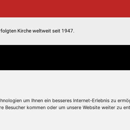
folgten Kirche weltweit seit 1947.
nologien um Ihnen ein besseres Internet-Erlebnis zu ermö
re Besucher kommen oder um unsere Website weiter zu ent