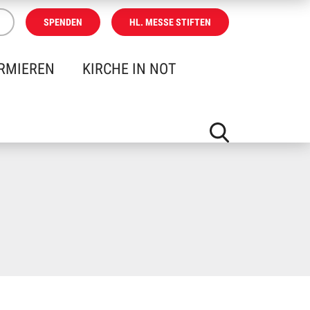
SPENDEN
HL. MESSE STIFTEN
RMIEREN
KIRCHE IN NOT