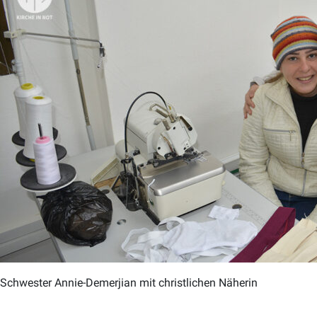
Schwester Annie-Demerjian mit christlichen Näherin