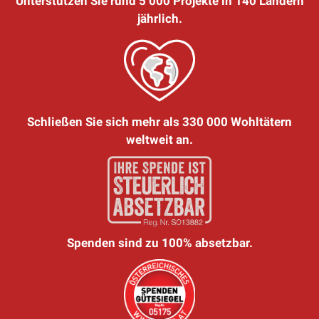
Unterstützen Sie rund 5 000 Projekte in 140 Ländern
jährlich.
Schließen Sie sich mehr als 330 000 Wohltätern
weltweit an.
Spenden sind zu 100% absetzbar.