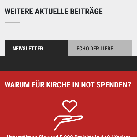
WEITERE AKTUELLE BEITRÄGE
NEWSLETTER
ECHO DER LIEBE
WARUM FÜR KIRCHE IN NOT SPENDEN?