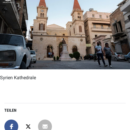
Syrien Kathedrale
TEILEN