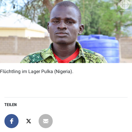
Flüchtling im Lager Pulka (Nigeria).
TEILEN