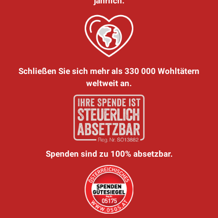
jährlich.
Schließen Sie sich mehr als 330 000 Wohltätern
weltweit an.
Spenden sind zu 100% absetzbar.