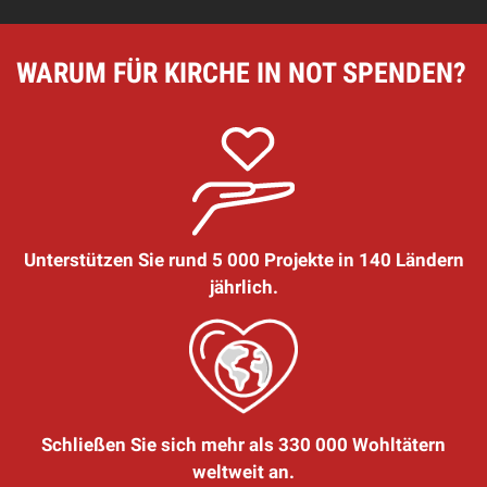
WARUM FÜR KIRCHE IN NOT SPENDEN?
Unterstützen Sie rund 5 000 Projekte in 140 Ländern
jährlich.
Schließen Sie sich mehr als 330 000 Wohltätern
weltweit an.