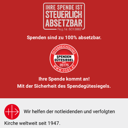
Spenden sind zu 100% absetzbar.
Ihre Spende kommt an!
Mit der Sicherheit des Spendegütesiegels.
Wir helfen der notleidenden und verfolgten
Kirche weltweit seit 1947.