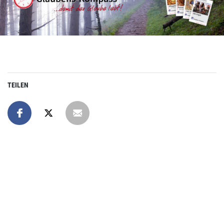
TEILEN