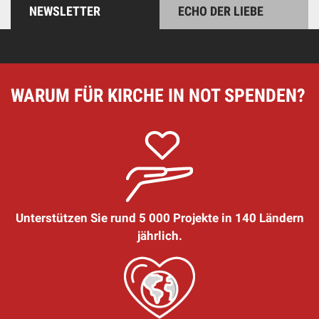
NEWSLETTER
ECHO DER LIEBE
WARUM FÜR KIRCHE IN NOT SPENDEN?
Unterstützen Sie rund 5 000 Projekte in 140 Ländern
jährlich.