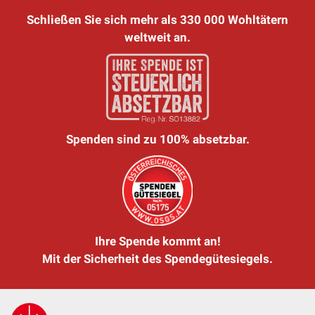
Schließen Sie sich mehr als 330 000 Wohltätern
weltweit an.
Spenden sind zu 100% absetzbar.
Ihre Spende kommt an!
Mit der Sicherheit des Spendegütesiegels.