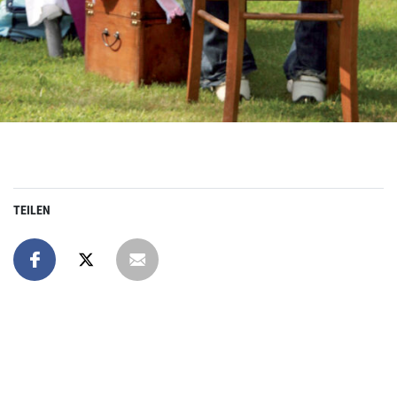
TEILEN