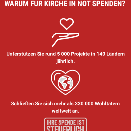
WARUM FÜR KIRCHE IN NOT SPENDEN?
Unterstützen Sie rund 5 000 Projekte in 140 Ländern
jährlich.
Schließen Sie sich mehr als 330 000 Wohltätern
weltweit an.