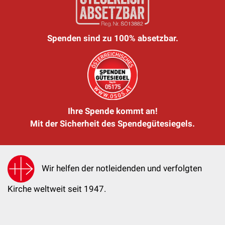
Spenden sind zu 100% absetzbar.
Ihre Spende kommt an!
Mit der Sicherheit des Spendegütesiegels.
Wir helfen der notleidenden und verfolgten
Kirche weltweit seit 1947.