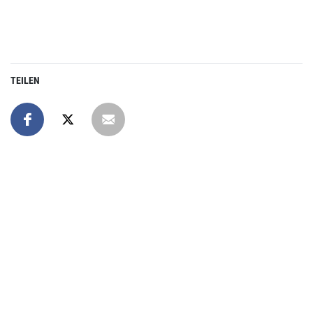
TEILEN