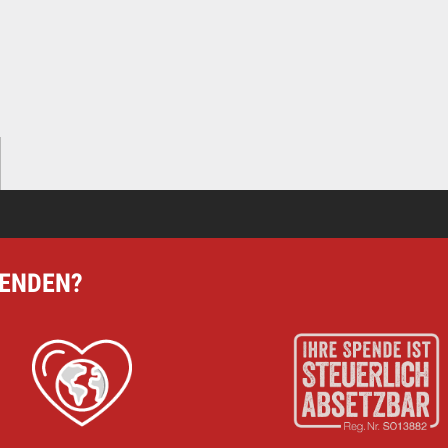
PENDEN?