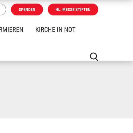
SPENDEN
HL. MESSE STIFTEN
RMIEREN
KIRCHE IN NOT