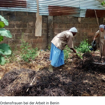
Ordensfrauen bei der Arbeit in Benin