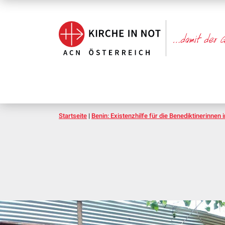
Startseite
|
Benin: Existenzhilfe für die Benediktinerinnen 