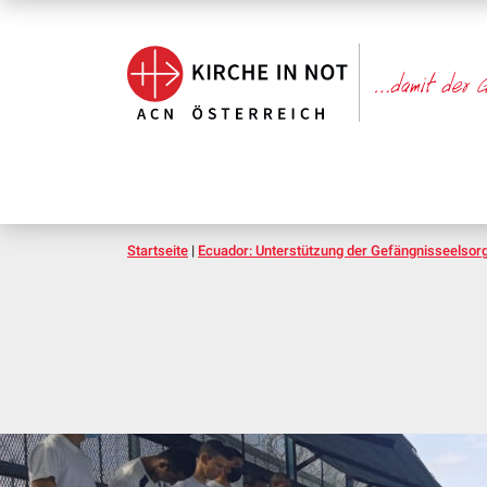
Startseite
|
Ecuador: Unterstützung der Gefängnisseelsorg