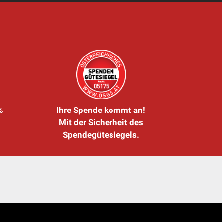
%
Ihre Spende kommt an!
Mit der Sicherheit des
Spendegütesiegels.