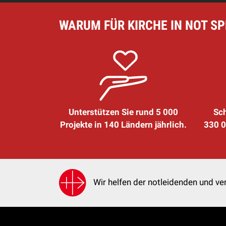
WARUM FÜR KIRCHE IN NOT S
Unterstützen Sie rund 5 000
Sch
Projekte in 140 Ländern jährlich.
330 0
Wir helfen der notleidenden und ver