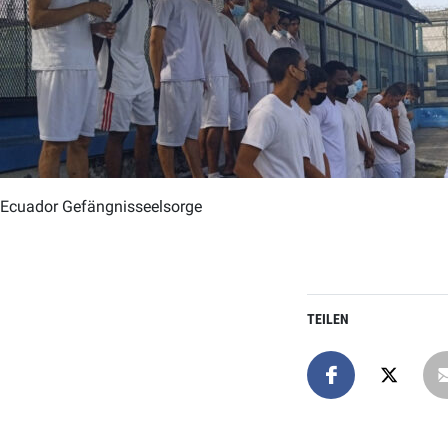
Ecuador Gefängnisseelsorge
TEILEN