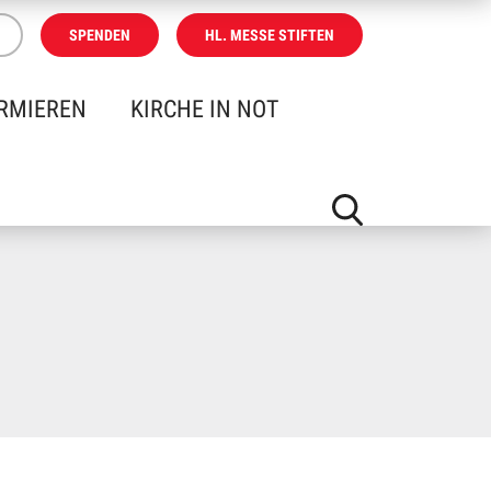
SPENDEN
HL. MESSE STIFTEN
RMIEREN
KIRCHE IN NOT