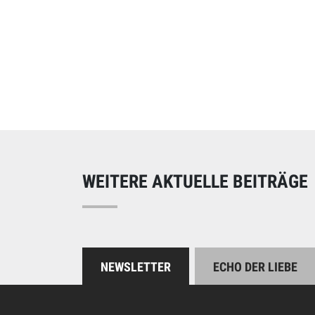
Online spend
Unterstützen Sie uns
WEITERE AKTUELLE BEITRÄGE
NEWSLETTER
ECHO DER LIEBE