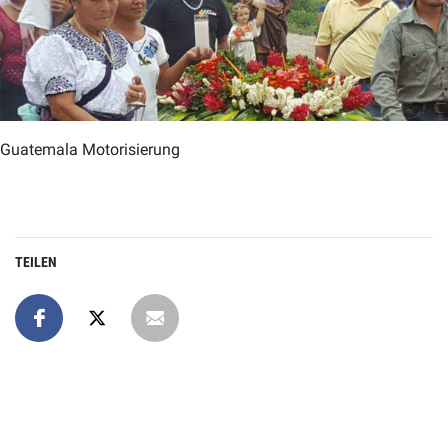
Guatemala Motorisierung
TEILEN