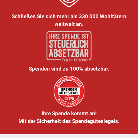
Schließen Sie sich mehr als 330 000 Wohltätern
weltweit an.
Spenden sind zu 100% absetzbar.
Ihre Spende kommt an!
Mit der Sicherheit des Spendegütesiegels.