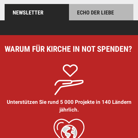
NEWSLETTER
ECHO DER LIEBE
WARUM FÜR KIRCHE IN NOT SPENDEN?
Unterstützen Sie rund 5 000 Projekte in 140 Ländern
jährlich.