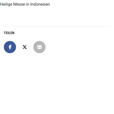
Heilige Messe in Indonesien
TEILEN