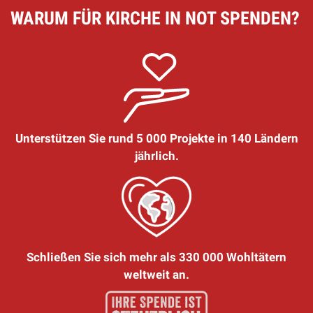
WARUM FÜR KIRCHE IN NOT SPENDEN?
Unterstützen Sie rund 5 000 Projekte in 140 Ländern
jährlich.
Schließen Sie sich mehr als 330 000 Wohltätern
weltweit an.