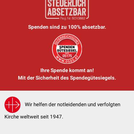
Spenden sind zu 100% absetzbar.
Ihre Spende kommt an!
Mit der Sicherheit des Spendegütesiegels.
Wir helfen der notleidenden und verfolgten
Kirche weltweit seit 1947.