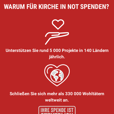
WARUM FÜR KIRCHE IN NOT SPENDEN?
Unterstützen Sie rund 5 000 Projekte in 140 Ländern
jährlich.
Schließen Sie sich mehr als 330 000 Wohltätern
weltweit an.