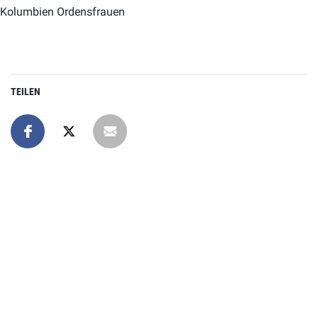
Kolumbien Ordensfrauen
TEILEN