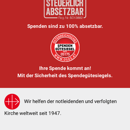
Spenden sind zu 100% absetzbar.
Ihre Spende kommt an!
Mit der Sicherheit des Spendegütesiegels.
Wir helfen der notleidenden und verfolgten
Kirche weltweit seit 1947.