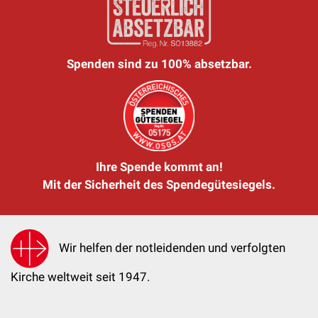
Spenden sind zu 100% absetzbar.
Ihre Spende kommt an!
Mit der Sicherheit des Spendegütesiegels.
Wir helfen der notleidenden und verfolgten
Kirche weltweit seit 1947.