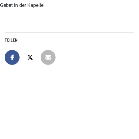
Gebet in der Kapelle
TEILEN