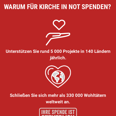
WARUM FÜR KIRCHE IN NOT SPENDEN?
Unterstützen Sie rund 5 000 Projekte in 140 Ländern
jährlich.
Schließen Sie sich mehr als 330 000 Wohltätern
weltweit an.