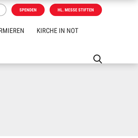
SPENDEN
HL. MESSE STIFTEN
RMIEREN
KIRCHE IN NOT