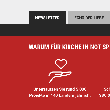
NEWSLETTER
ECHO DER LIEBE
WARUM FÜR KIRCHE IN NOT S
Unterstützen Sie rund 5 000
Sch
Projekte in 140 Ländern jährlich.
330 0