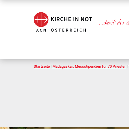
Startseite
|
Madagaskar: Messstipendien für 70 Priester
|