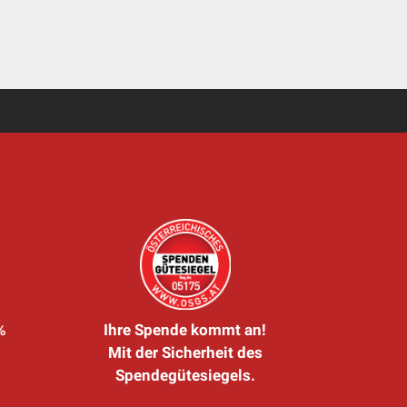
%
Ihre Spende kommt an!
Mit der Sicherheit des
Spendegütesiegels.