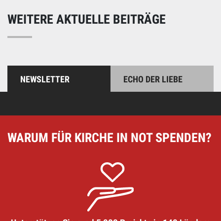
WEITERE AKTUELLE BEITRÄGE
NEWSLETTER
ECHO DER LIEBE
WARUM FÜR KIRCHE IN NOT SPENDEN?