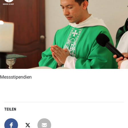
Messstipendien
TEILEN