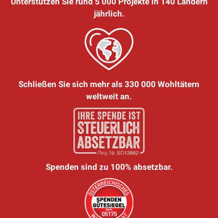
Unterstützen Sie rund 5 000 Projekte in 140 Ländern
jährlich.
Schließen Sie sich mehr als 330 000 Wohltätern
weltweit an.
Spenden sind zu 100% absetzbar.