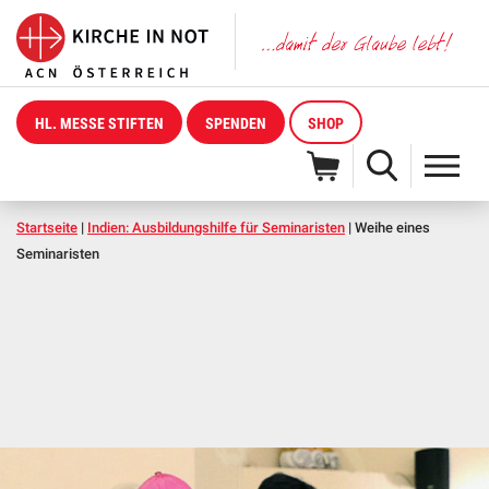
HL. MESSE STIFTEN
SPENDEN
SHOP
Startseite
|
Indien: Ausbildungshilfe für Seminaristen
|
Weihe eines
Seminaristen