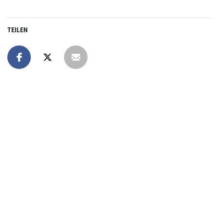
TEILEN
Online spenden