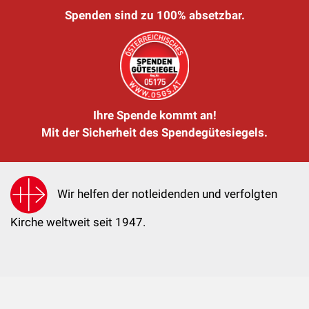
Spenden sind zu 100% absetzbar.
Ihre Spende kommt an!
Mit der Sicherheit des Spendegütesiegels.
Wir helfen der notleidenden und verfolgten
Kirche weltweit seit 1947.