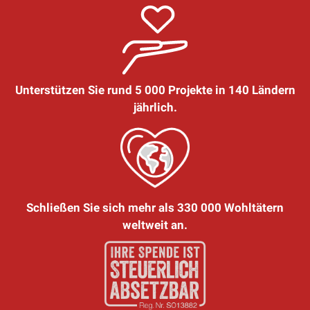
Unterstützen Sie rund 5 000 Projekte in 140 Ländern
jährlich.
Schließen Sie sich mehr als 330 000 Wohltätern
weltweit an.