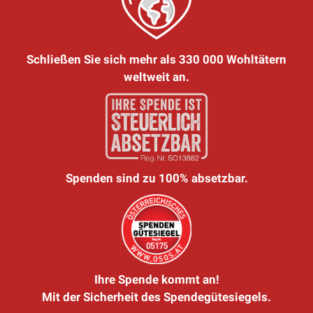
Schließen Sie sich mehr als 330 000 Wohltätern
weltweit an.
Spenden sind zu 100% absetzbar.
Ihre Spende kommt an!
Mit der Sicherheit des Spendegütesiegels.