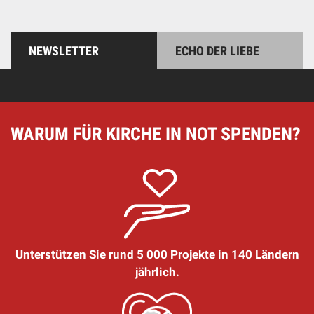
NEWSLETTER
ECHO DER LIEBE
WARUM FÜR KIRCHE IN NOT SPENDEN?
Unterstützen Sie rund 5 000 Projekte in 140 Ländern
jährlich.