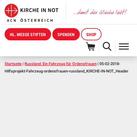
HL. MESSE STIFTEN
SPENDEN
SHOP
Startseite
|
Russland: Ein Fahrzeug für Ordensfrauen
|
05-02-2018-
Hilfsprojekt-Fahrzeug-ordensfrauen-russland_KIRCHE-IN-NOT_Header