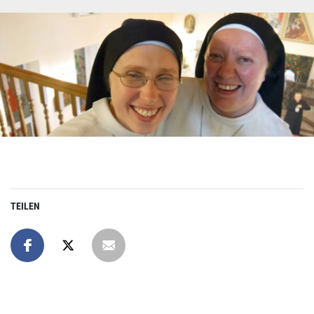
TEILEN