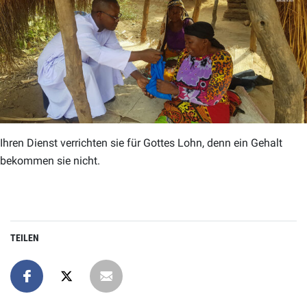
Ihren Dienst verrichten sie für Gottes Lohn, denn ein Gehalt
bekommen sie nicht.
TEILEN