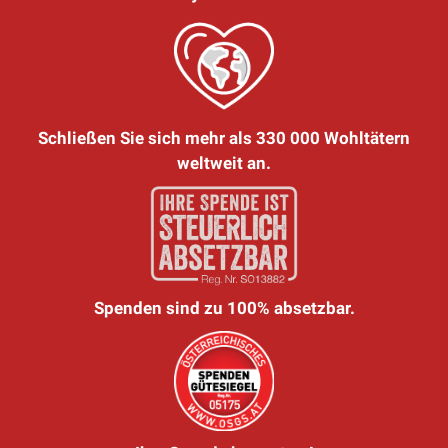
Schließen Sie sich mehr als 330 000 Wohltätern
weltweit an.
Spenden sind zu 100% absetzbar.