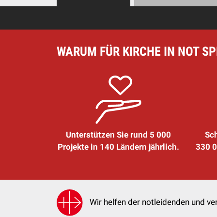
WARUM FÜR KIRCHE IN NOT S
Unterstützen Sie rund 5 000
Sch
Projekte in 140 Ländern jährlich.
330 0
Wir helfen der notleidenden und ver