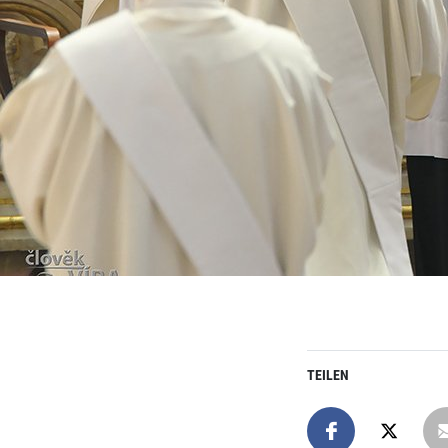
TEILEN