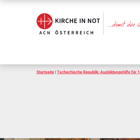
Startseite
|
Tschechische Republik: Ausbildungshilfe für 