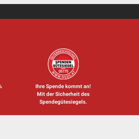
%
Ihre Spende kommt an!
Mit der Sicherheit des
Spendegütesiegels.