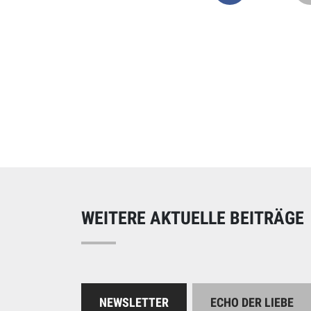
Online spend
Unterstützen Sie uns
WEITERE AKTUELLE BEITRÄGE
NEWSLETTER
ECHO DER LIEBE