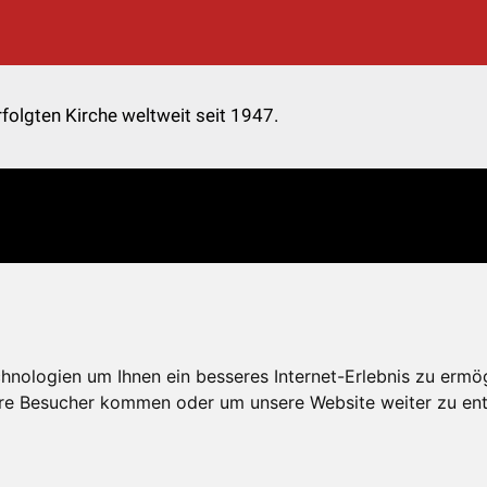
folgten Kirche weltweit seit 1947.
nologien um Ihnen ein besseres Internet-Erlebnis zu ermö
re Besucher kommen oder um unsere Website weiter zu ent