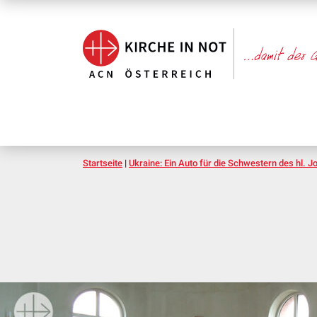
Startseite
|
Ukraine: Ein Auto für die Schwestern des hl. J