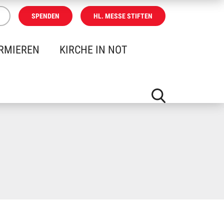
SPENDEN
HL. MESSE STIFTEN
RMIEREN
KIRCHE IN NOT