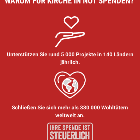
WARUM FÜR KIRCHE IN NOT SPENDEN?
Unterstützen Sie rund 5 000 Projekte in 140 Ländern
jährlich.
Schließen Sie sich mehr als 330 000 Wohltätern
weltweit an.