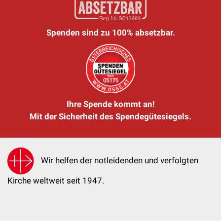
Spenden sind zu 100% absetzbar.
Ihre Spende kommt an!
Mit der Sicherheit des Spendegütesiegels.
Wir helfen der notleidenden und verfolgten
Kirche weltweit seit 1947.