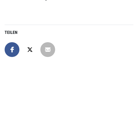
TEILEN