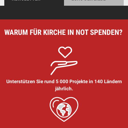
WARUM FÜR KIRCHE IN NOT SPENDEN?
Unterstützen Sie rund 5 000 Projekte in 140 Ländern
jährlich.