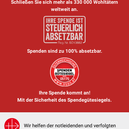
Schließen Sie sich mehr als 330 000 Wohltätern
weltweit an.
Spenden sind zu 100% absetzbar.
Ihre Spende kommt an!
Mit der Sicherheit des Spendegütesiegels.
Wir helfen der notleidenden und verfolgten