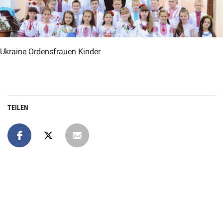
Ukraine Ordensfrauen Kinder
TEILEN