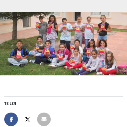
TEILEN