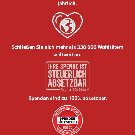
jährlich.
Schließen Sie sich mehr als 330 000 Wohltätern
weltweit an.
Spenden sind zu 100% absetzbar.