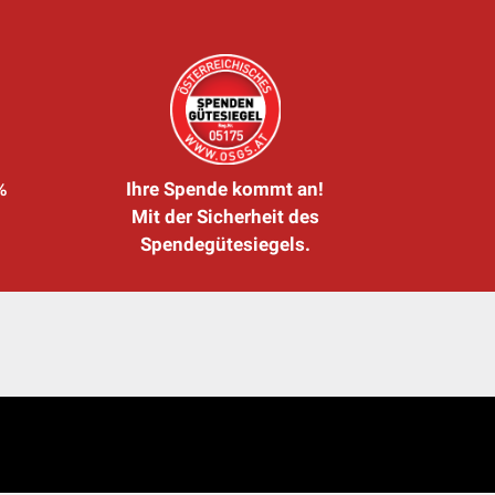
%
Ihre Spende kommt an!
Mit der Sicherheit des
Spendegütesiegels.