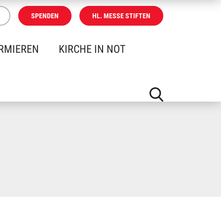
SPENDEN
HL. MESSE STIFTEN
RMIEREN
KIRCHE IN NOT