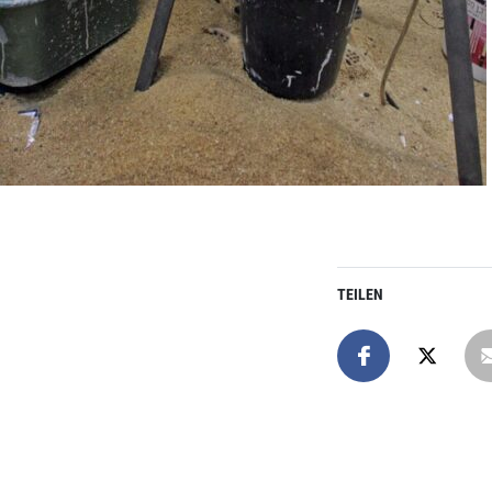
TEILEN