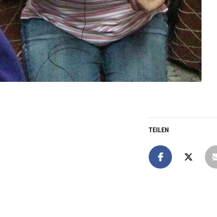
TEILEN