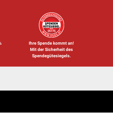
%
Ihre Spende kommt an!
Mit der Sicherheit des
Spendegütesiegels.