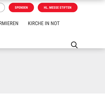
SPENDEN
HL. MESSE STIFTEN
RMIEREN
KIRCHE IN NOT