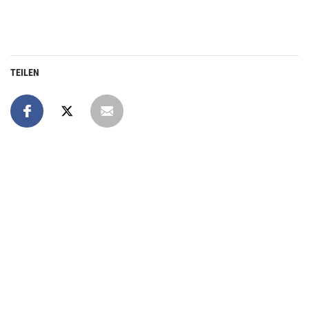
TEILEN