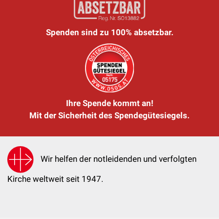
Spenden sind zu 100% absetzbar.
Ihre Spende kommt an!
Mit der Sicherheit des Spendegütesiegels.
Wir helfen der notleidenden und verfolgten
Kirche weltweit seit 1947.