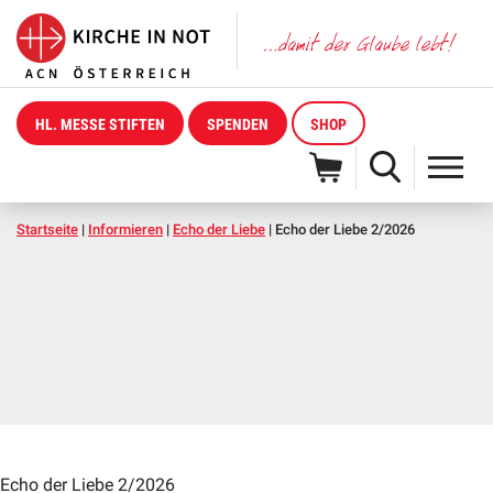
HL. MESSE STIFTEN
SPENDEN
SHOP
Startseite
|
Informieren
|
Echo der Liebe
|
Echo der Liebe 2/2026
Echo der Liebe 2/2026