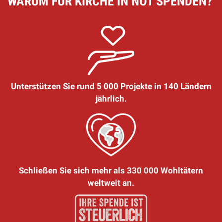
WARUM FÜR KIRCHE IN NOT SPENDEN?
Unterstützen Sie rund 5 000 Projekte in 140 Ländern
jährlich.
Schließen Sie sich mehr als 330 000 Wohltätern
weltweit an.