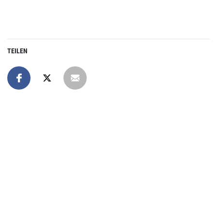
TEILEN