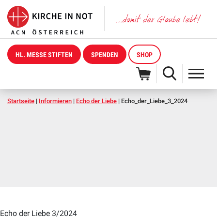
HL. MESSE STIFTEN
SPENDEN
SHOP
Startseite
|
Informieren
|
Echo der Liebe
|
Echo_der_Liebe_3_2024
Echo der Liebe 3/2024