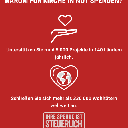
WARUM FÜR KIRCHE IN NOT SPENDEN?
Unterstützen Sie rund 5 000 Projekte in 140 Ländern
jährlich.
Schließen Sie sich mehr als 330 000 Wohltätern
weltweit an.