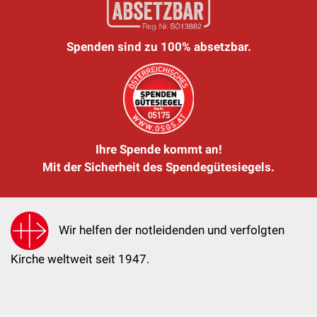
Spenden sind zu 100% absetzbar.
Ihre Spende kommt an!
Mit der Sicherheit des Spendegütesiegels.
Wir helfen der notleidenden und verfolgten
Kirche weltweit seit 1947.