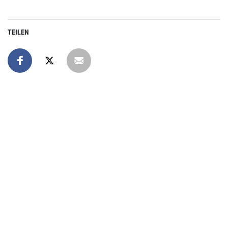
TEILEN
Online spenden