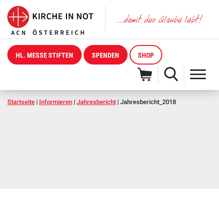
HL. MESSE STIFTEN
SPENDEN
SHOP
Startseite
|
Informieren
|
Jahresbericht
|
Jahresbericht_2018