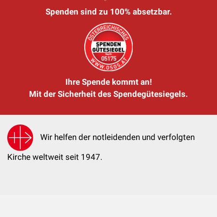
Spenden sind zu 100% absetzbar.
Ihre Spende kommt an!
Mit der Sicherheit des Spendegütesiegels.
Wir helfen der notleidenden und verfolgten
Kirche weltweit seit 1947.