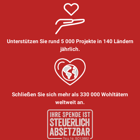
Unterstützen Sie rund 5 000 Projekte in 140 Ländern
jährlich.
Schließen Sie sich mehr als 330 000 Wohltätern
weltweit an.