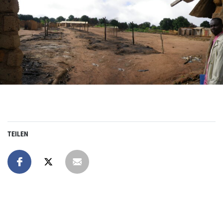
TEILEN