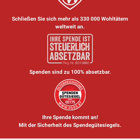
Schließen Sie sich mehr als 330 000 Wohltätern
weltweit an.
Spenden sind zu 100% absetzbar.
Ihre Spende kommt an!
Mit der Sicherheit des Spendegütesiegels.