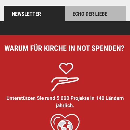
NEWSLETTER
ECHO DER LIEBE
WARUM FÜR KIRCHE IN NOT SPENDEN?
Unterstützen Sie rund 5 000 Projekte in 140 Ländern
jährlich.