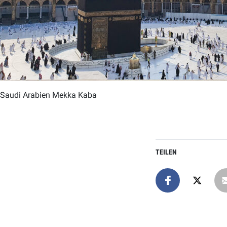
Saudi Arabien Mekka Kaba
TEILEN