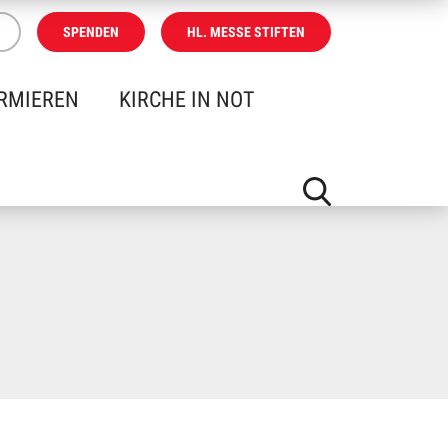
SPENDEN
HL. MESSE STIFTEN
RMIEREN
KIRCHE IN NOT