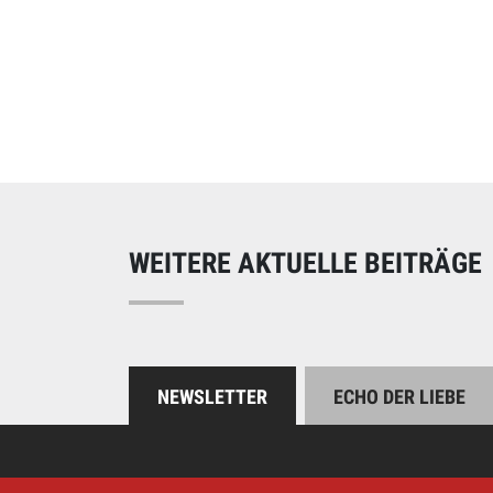
Online spend
Unterstützen Sie uns
WEITERE AKTUELLE BEITRÄGE
NEWSLETTER
ECHO DER LIEBE