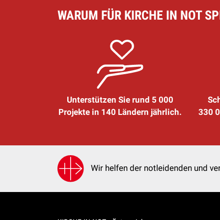
WARUM FÜR KIRCHE IN NOT S
Unterstützen Sie rund 5 000
Sch
Projekte in 140 Ländern jährlich.
330 0
Wir helfen der notleidenden und ver