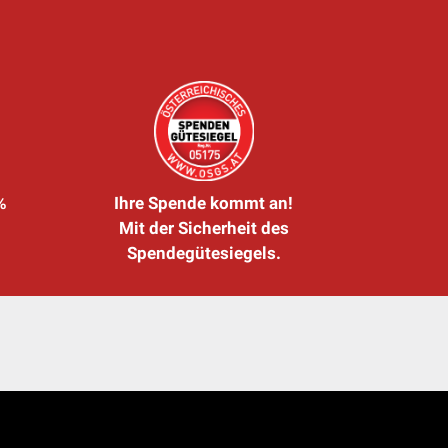
%
Ihre Spende kommt an!
Mit der Sicherheit des
Spendegütesiegels.