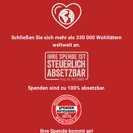
Schließen Sie sich mehr als 330 000 Wohltätern
weltweit an.
Spenden sind zu 100% absetzbar.
Ihre Spende kommt an!