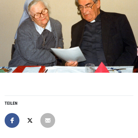
TEILEN