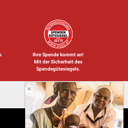
%
Ihre Spende kommt an!
Mit der Sicherheit des
Spendegütesiegels.