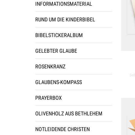
INFORMATIONSMATERIAL
RUND UM DIE KINDERBIBEL
BIBELSTICKERALBUM
GELEBTER GLAUBE
ROSENKRANZ
Sel
GLAUBENS-KOMPASS
PRAYERBOX
OLIVENHOLZ AUS BETHLEHEM
NOTLEIDENDE CHRISTEN