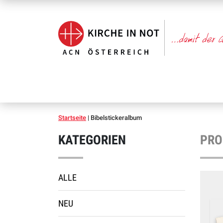
Startseite
|
Bibelstickeralbum
KATEGORIEN
PRO
ALLE
NEU