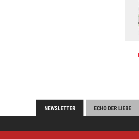
NEWSLETTER
ECHO DER LIEBE