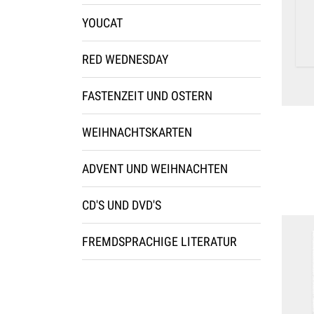
YOUCAT
RED WEDNESDAY
FASTENZEIT UND OSTERN
WEIHNACHTSKARTEN
ADVENT UND WEIHNACHTEN
CD'S UND DVD'S
FREMDSPRACHIGE LITERATUR