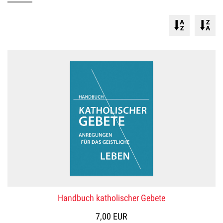
Handbuch katholischer Gebete
7,00 EUR