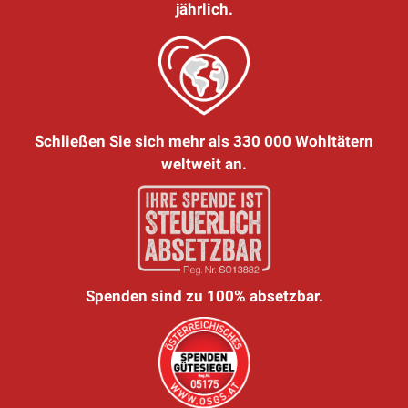
jährlich.
Schließen Sie sich mehr als 330 000 Wohltätern
weltweit an.
Spenden sind zu 100% absetzbar.