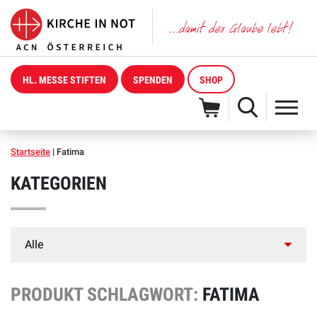
HL. MESSE STIFTEN
SPENDEN
SHOP
Startseite
|
Fatima
KATEGORIEN
PRODUKT SCHLAGWORT:
FATIMA