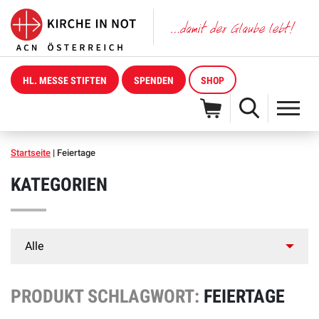
HL. MESSE STIFTEN
SPENDEN
SHOP
Startseite
|
Feiertage
KATEGORIEN
PRODUKT SCHLAGWORT:
FEIERTAGE