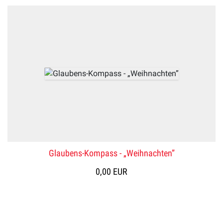
Glaubens-Kompass - „Weihnachten”
0,00 EUR