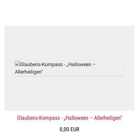
Glaubens-Kompass - „Halloween – Allerheiligen"
0,00 EUR