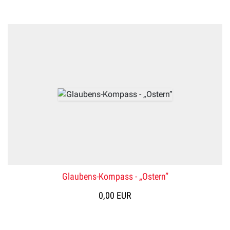
Glaubens-Kompass - „Ostern”
0,00 EUR