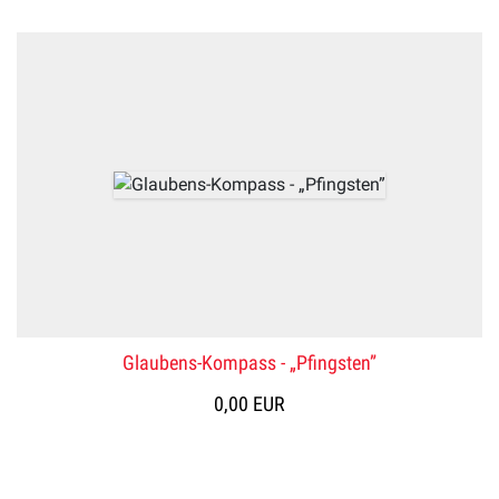
Glaubens-Kompass - „Pfingsten”
0,00 EUR