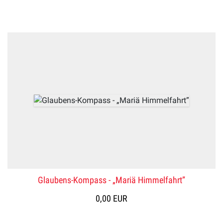
Glaubens-Kompass - „Mariä Himmelfahrt”
0,00 EUR