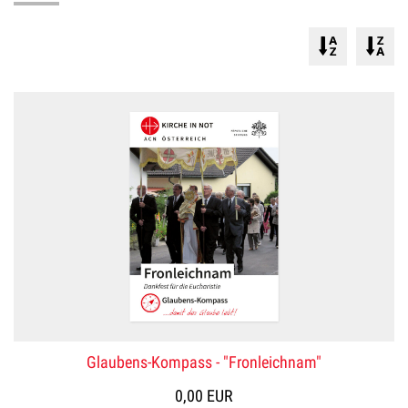
Glaubens-Kompass - "Fronleichnam"
0,00 EUR