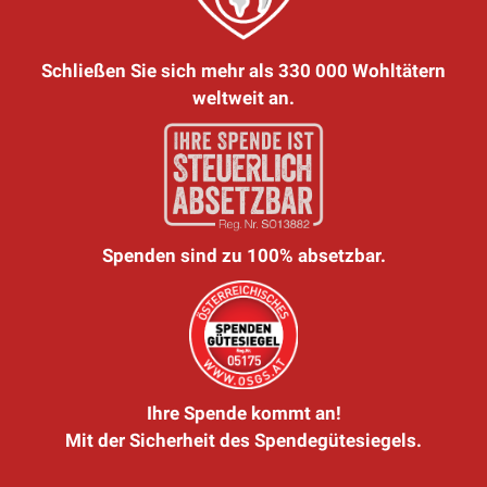
Schließen Sie sich mehr als 330 000 Wohltätern
weltweit an.
Spenden sind zu 100% absetzbar.
Ihre Spende kommt an!
Mit der Sicherheit des Spendegütesiegels.