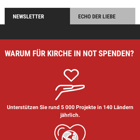
NEWSLETTER
ECHO DER LIEBE
WARUM FÜR KIRCHE IN NOT SPENDEN?
Unterstützen Sie rund 5 000 Projekte in 140 Ländern
jährlich.