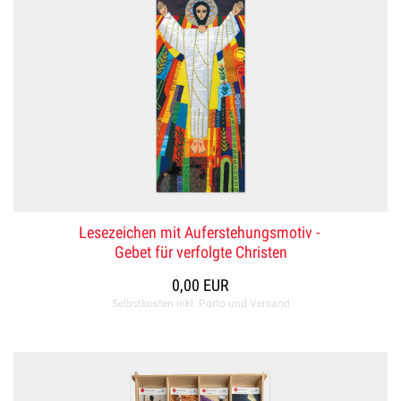
Lesezeichen mit Auferstehungsmotiv -
Gebet für verfolgte Christen
0,00 EUR
Selbstkosten inkl. Porto und Versand