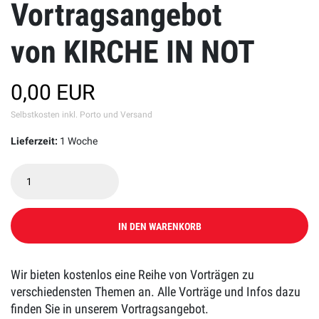
Vortragsangebot
von KIRCHE IN NOT
0,00 EUR
Selbstkosten inkl. Porto und Versand
Lieferzeit:
1 Woche
IN DEN WARENKORB
Wir bieten kostenlos eine Reihe von Vorträgen zu
verschiedensten Themen an. Alle Vorträge und Infos dazu
finden Sie in unserem Vortragsangebot.