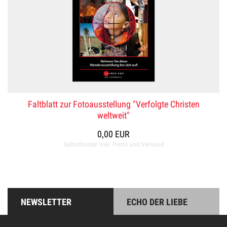
Faltblatt zur Fotoausstellung "Verfolgte Christen
weltweit"
0,00 EUR
Selbstkosten inkl. Porto und Versand
NEWSLETTER
ECHO DER LIEBE