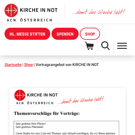
HL. MESSE STIFTEN
SPENDEN
SHOP
Startseite
|
Shop
|
Vortragsangebot von KIRCHE IN NOT