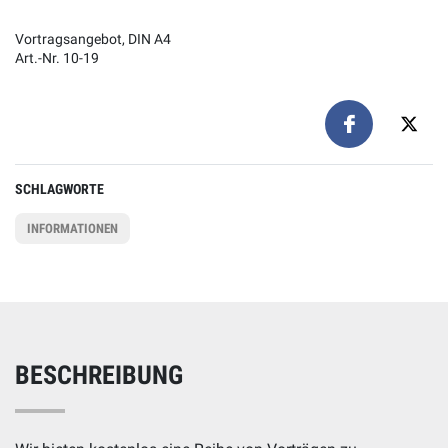
Vortragsangebot, DIN A4
Art.-Nr. 10-19
SCHLAGWORTE
INFORMATIONEN
BESCHREIBUNG