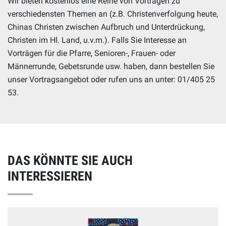
Wir bieten kostenlos eine Reihe von Vorträgen zu
verschiedensten Themen an (z.B. Christenverfolgung heute,
Chinas Christen zwischen Aufbruch und Unterdrückung,
Christen im Hl. Land, u.v.m.). Falls Sie Interesse an
Vorträgen für die Pfarre, Senioren-, Frauen- oder
Männerrunde, Gebetsrunde usw. haben, dann bestellen Sie
unser Vortragsangebot oder rufen uns an unter: 01/405 25
53.
DAS KÖNNTE SIE AUCH
INTERESSIEREN