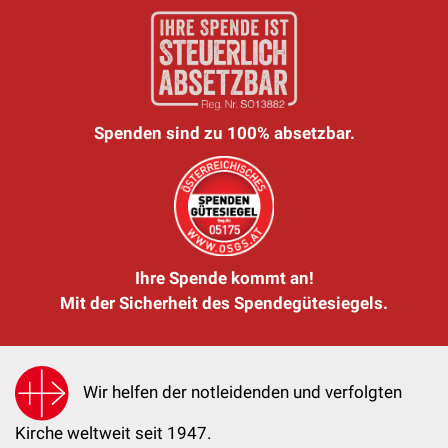
Spenden sind zu 100% absetzbar.
Ihre Spende kommt an!
Mit der Sicherheit des Spendegütesiegels.
Wir helfen der notleidenden und verfolgten
Kirche weltweit seit 1947.