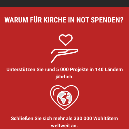
WARUM FÜR KIRCHE IN NOT SPENDEN?
Unterstützen Sie rund 5 000 Projekte in 140 Ländern
jährlich.
Schließen Sie sich mehr als 330 000 Wohltätern
weltweit an.