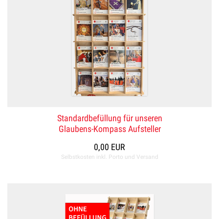
Standardbefüllung für unseren
Glaubens-Kompass Aufsteller
0,00 EUR
Selbstkosten inkl. Porto und Versand