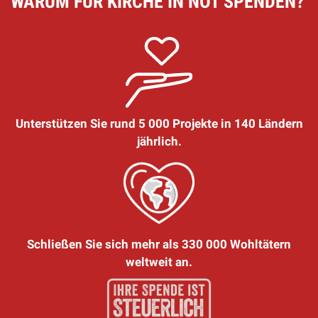
WARUM FÜR KIRCHE IN NOT SPENDEN?
Unterstützen Sie rund 5 000 Projekte in 140 Ländern
jährlich.
Schließen Sie sich mehr als 330 000 Wohltätern
weltweit an.