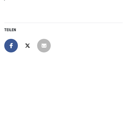
TEILEN