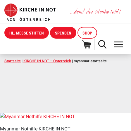
HL. MESSE STIFTEN
SPENDEN
SHOP
Startseite
|
KIRCHE IN NOT – Österreich
|
myanmar-startseite
Myanmar Nothilfe KIRCHE IN NOT