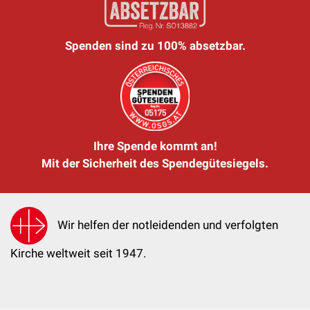
Spenden sind zu 100% absetzbar.
Ihre Spende kommt an!
Mit der Sicherheit des Spendegütesiegels.
Wir helfen der notleidenden und verfolgten
Kirche weltweit seit 1947.