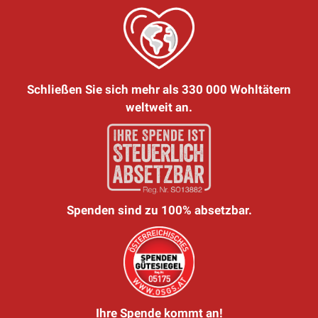
Schließen Sie sich mehr als 330 000 Wohltätern
weltweit an.
Spenden sind zu 100% absetzbar.
Ihre Spende kommt an!