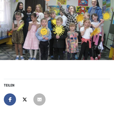
TEILEN