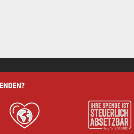
PENDEN?