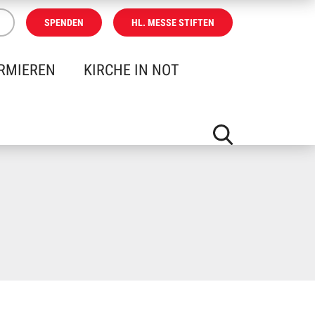
SPENDEN
HL. MESSE STIFTEN
RMIEREN
KIRCHE IN NOT