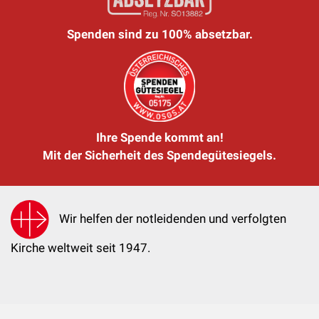
Spenden sind zu 100% absetzbar.
Ihre Spende kommt an!
Mit der Sicherheit des Spendegütesiegels.
Wir helfen der notleidenden und verfolgten
Kirche weltweit seit 1947.