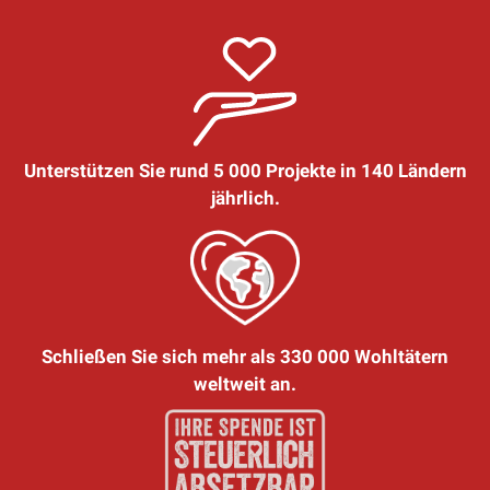
Unterstützen Sie rund 5 000 Projekte in 140 Ländern
jährlich.
Schließen Sie sich mehr als 330 000 Wohltätern
weltweit an.