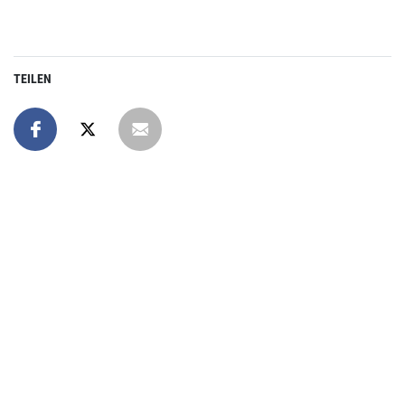
TEILEN