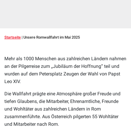
Startseite
|
Unsere Romwallfahrt im Mai 2025
Mehr als 1000 Menschen aus zahlreichen Ländern nahmen
an der Pilgerreise zum „Jubiläum der Hoffnung“ teil und
wurden auf dem Petersplatz Zeugen der Wahl von Papst
Leo XIV.
Die Wallfahrt prägte eine Atmosphäre großer Freude und
tiefen Glaubens, die Mitarbeiter, Ehrenamtliche, Freunde
und Wohltäter aus zahlreichen Ländern in Rom
zusammenführte. Aus Österreich pilgerten 55 Wohltäter
und Mitarbeiter nach Rom.