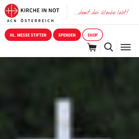
HL. MESSE STIFTEN
SPENDEN
SHOP