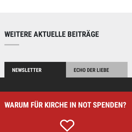
WEITERE AKTUELLE BEITRÄGE
NEWSLETTER
ECHO DER LIEBE
WARUM FÜR KIRCHE IN NOT SPENDEN?