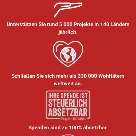
Unterstützen Sie rund 5 000 Projekte in 140 Ländern
jährlich.
Schließen Sie sich mehr als 330 000 Wohltätern
weltweit an.
Spenden sind zu 100% absetzbar.