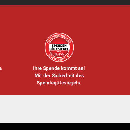
%
Ihre Spende kommt an!
Mit der Sicherheit des
Spendegütesiegels.