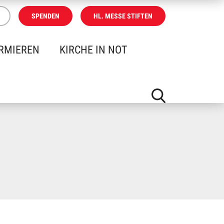
SPENDEN
HL. MESSE STIFTEN
RMIEREN
KIRCHE IN NOT