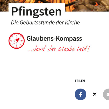
TEILEN