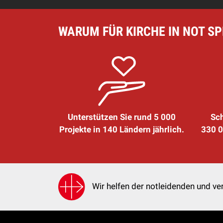
WARUM FÜR KIRCHE IN NOT S
Unterstützen Sie rund 5 000
Sch
Projekte in 140 Ländern jährlich.
330 0
Wir helfen der notleidenden und ver