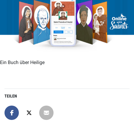
Ein Buch über Heilige
TEILEN