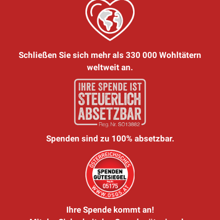
Schließen Sie sich mehr als 330 000 Wohltätern
weltweit an.
Spenden sind zu 100% absetzbar.
Ihre Spende kommt an!