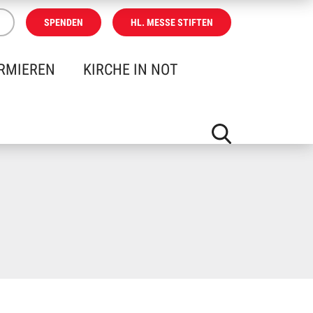
SPENDEN
HL. MESSE STIFTEN
RMIEREN
KIRCHE IN NOT