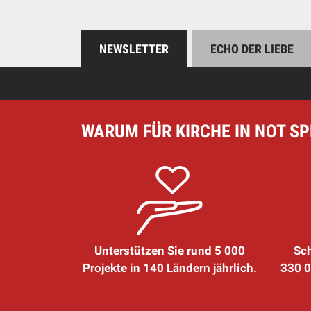
NEWSLETTER
ECHO DER LIEBE
WARUM FÜR KIRCHE IN NOT S
Unterstützen Sie rund 5 000
Sch
Projekte in 140 Ländern jährlich.
330 0