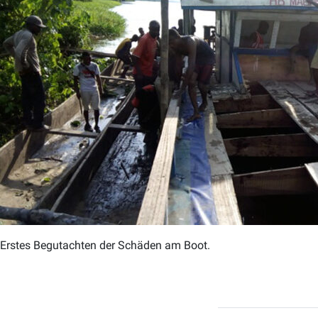
Erstes Begutachten der Schäden am Boot.