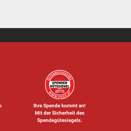
%
Ihre Spende kommt an!
Mit der Sicherheit des
Spendegütesiegels.