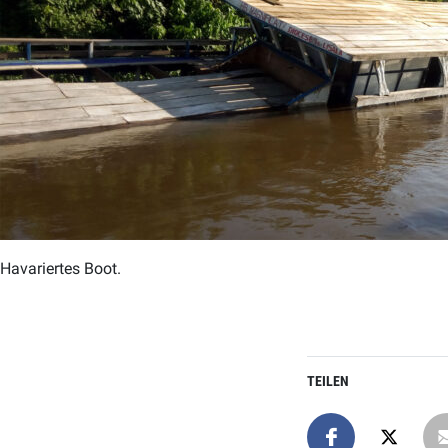
Havariertes Boot.
TEILEN