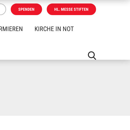
SPENDEN
HL. MESSE STIFTEN
RMIEREN
KIRCHE IN NOT