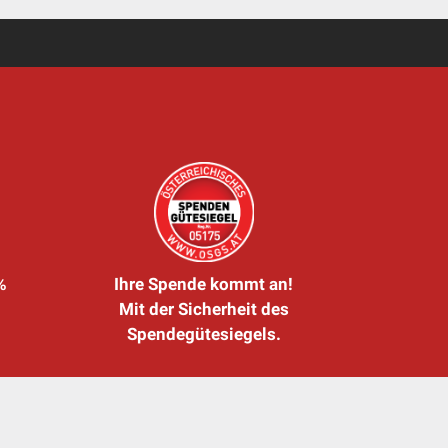
%
Ihre Spende kommt an!
Mit der Sicherheit des
Spendegütesiegels.