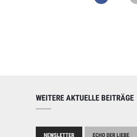
Online spend
Unterstützen Sie uns
WEITERE AKTUELLE BEITRÄGE
NEWSLETTER
ECHO DER LIEBE