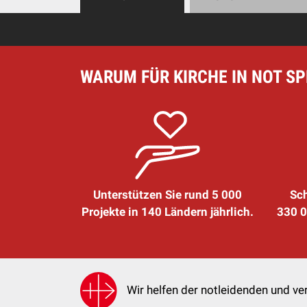
WARUM FÜR KIRCHE IN NOT S
Unterstützen Sie rund 5 000
Sch
Projekte in 140 Ländern jährlich.
330 0
Wir helfen der notleidenden und ver