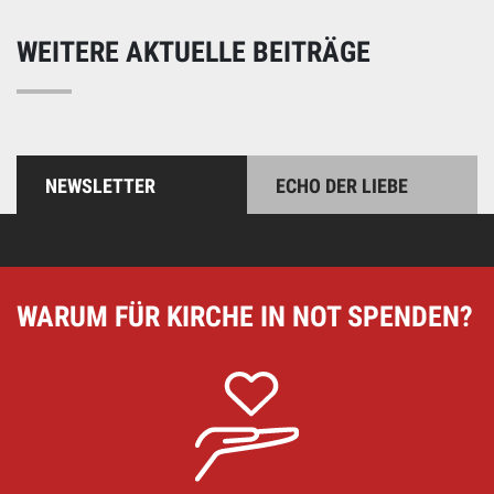
WEITERE AKTUELLE BEITRÄGE
NEWSLETTER
ECHO DER LIEBE
WARUM FÜR KIRCHE IN NOT SPENDEN?