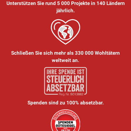
Unterstützen Sie rund 5 000 Projekte in 140 Ländern
jährlich.
Schließen Sie sich mehr als 330 000 Wohltätern
weltweit an.
Spenden sind zu 100% absetzbar.