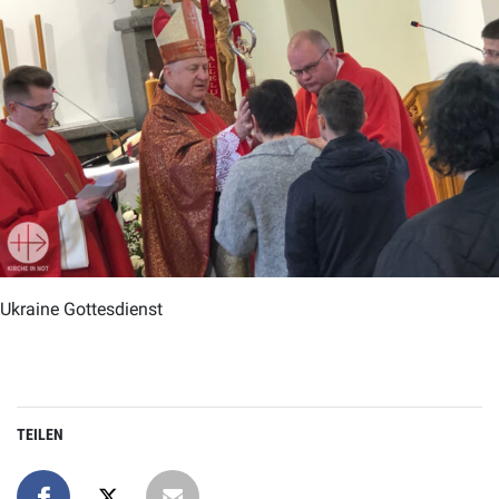
Ukraine Gottesdienst
TEILEN