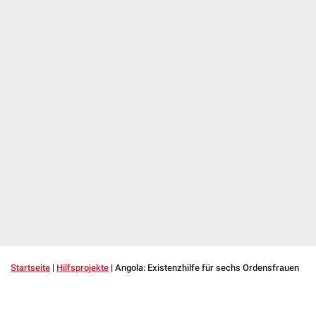
Startseite
|
Hilfsprojekte
|
Angola: Existenzhilfe für sechs Ordensfrauen